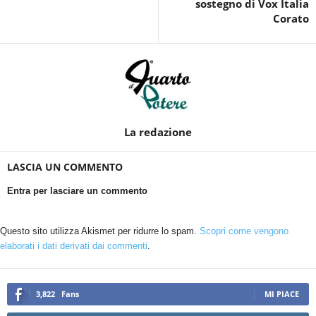
sostegno di Vox Italia
Corato
La redazione
LASCIA UN COMMENTO
Entra per lasciare un commento
Questo sito utilizza Akismet per ridurre lo spam.
Scopri come vengono
elaborati i dati derivati dai commenti
.
3,822
Fans
MI PIACE