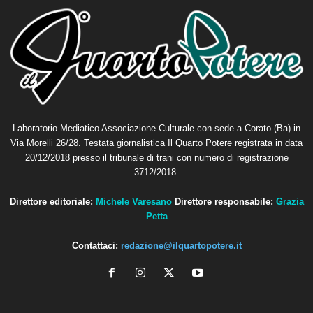
Laboratorio Mediatico Associazione Culturale con sede a Corato (Ba) in
Via Morelli 26/28. Testata giornalistica Il Quarto Potere registrata in data
20/12/2018 presso il tribunale di trani con numero di registrazione
3712/2018.
Direttore editoriale:
Michele Varesano
Direttore responsabile:
Grazia
Petta
Contattaci:
redazione@ilquartopotere.it