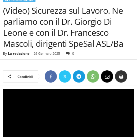
(Video) Sicurezza sul Lavoro. Ne
parliamo con il Dr. Giorgio Di
Leone e con il Dr. Francesco
Mascoli, dirigenti SpeSal ASL/Ba
By
La redazione
-
26 Gennaio 2025
0
Condividi