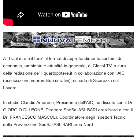
A “Tra il dire e il fare”, il format di approfondimento sui temi di
economia, ambiente e attualità in generale, di Glocal TV, a cura
della redazione de’ il quartopotere.it in collaborazione con l’AIC
(associazione imprenditori coratini), si parla di Sicurezza sul
Lavoro.
In studio Claudio Amorese, Presidente dell’AIC, ne discute con il Dr.
GIORGIO DI LEONE, Direttore SpeSal ASL BARI area Nord e con il
Dr. FRANCESCO MASCOLI, Coordinatore degli Ispettori Tecnici
della Prevenzione SpeSal ASL BARI area Nord