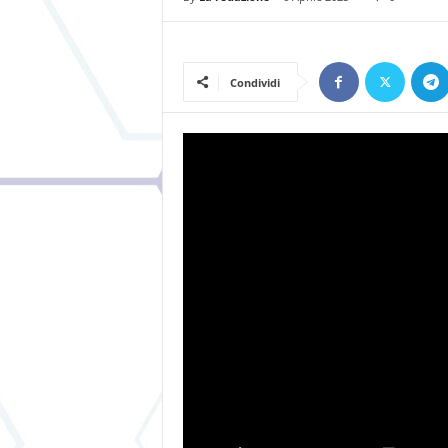
Condividi