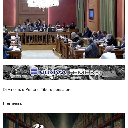
Di Vincenzo Petrone “libero pensatore”
Premessa