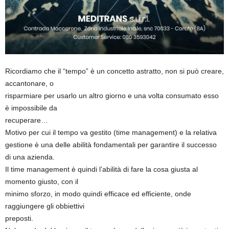
Ricordiamo che il “tempo” è un concetto astratto, non si può creare,
accantonare, o
risparmiare per usarlo un altro giorno e una volta consumato esso
è impossibile da
recuperare…
Motivo per cui il tempo va gestito (time management) e la relativa
gestione è una delle abilità fondamentali per garantire il successo
di una azienda.
Il time management è quindi l’abilità di fare la cosa giusta al
momento giusto, con il
minimo sforzo, in modo quindi efficace ed efficiente, onde
raggiungere gli obbiettivi
preposti.