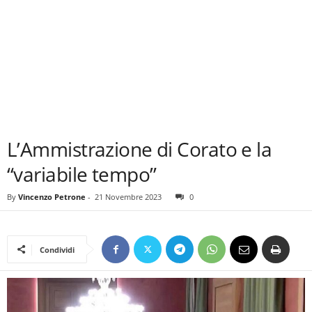
L’Ammistrazione di Corato e la
“variabile tempo”
By
Vincenzo Petrone
-
21 Novembre 2023
0
Condividi