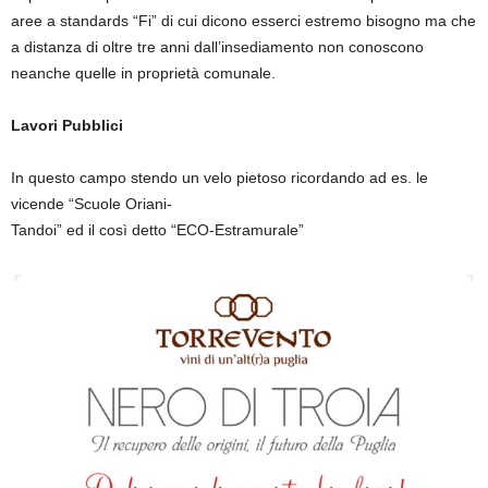
aree a standards “Fi” di cui dicono esserci estremo bisogno ma che
a distanza di oltre tre anni dall’insediamento non conoscono
neanche quelle in proprietà comunale.
Lavori Pubblici
In questo campo stendo un velo pietoso ricordando ad es. le
vicende “Scuole Oriani-
Tandoi” ed il così detto “ECO-Estramurale”