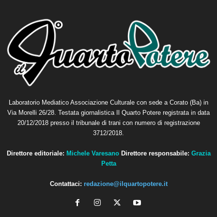
Laboratorio Mediatico Associazione Culturale con sede a Corato (Ba) in
Via Morelli 26/28. Testata giornalistica Il Quarto Potere registrata in data
20/12/2018 presso il tribunale di trani con numero di registrazione
3712/2018.
Direttore editoriale:
Michele Varesano
Direttore responsabile:
Grazia
Petta
Contattaci:
redazione@ilquartopotere.it