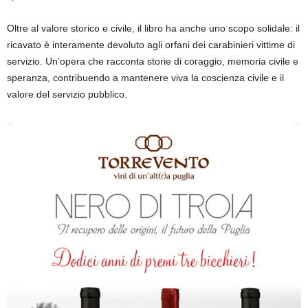
Oltre al valore storico e civile, il libro ha anche uno scopo solidale: il
ricavato è interamente devoluto agli orfani dei carabinieri vittime di
servizio. Un’opera che racconta storie di coraggio, memoria civile e
speranza, contribuendo a mantenere viva la coscienza civile e il
valore del servizio pubblico.