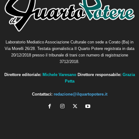
Laboratorio Mediatico Associazione Culturale con sede a Corato (Ba) in
Via Morelli 26/28. Testata giornalistica Il Quarto Potere registrata in data
20/12/2018 presso il tribunale di trani con numero di registrazione
3712/2018.
Direttore editoriale:
Michele Varesano
Direttore responsabile:
Grazia
Petta
Contattaci:
redazione@ilquartopotere.it
ALTRE NOTIZIE