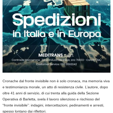
Cronache dal fronte invisibile non è solo cronaca, ma memoria viva
e testimonianza morale, un atto di resistenza civile. L’autore, dopo
oltre 41 anni di servizio, di cui trenta alla guida della Sezione
Operativa di Barletta, svela il lavoro silenzioso e rischioso del
“fronte invisibile”: indagini, intercettazioni, pedinamenti e arresti,
spesso lontano dai riflettori.