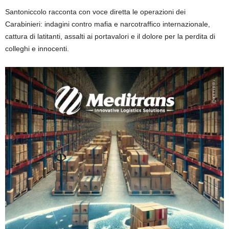
Santoniccolo racconta con voce diretta le operazioni dei
Carabinieri: indagini contro mafia e narcotraffico internazionale,
cattura di latitanti, assalti ai portavalori e il dolore per la perdita di
colleghi e innocenti.