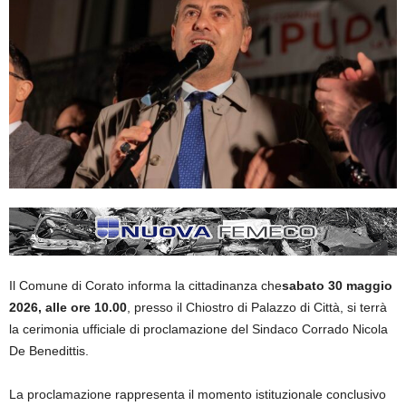
Il Comune di Corato informa la cittadinanza che
sabato 30 maggio
2026, alle ore 10.00
, presso il Chiostro di Palazzo di Città, si terrà
la cerimonia ufficiale di proclamazione del Sindaco Corrado Nicola
De Benedittis.
La proclamazione rappresenta il momento istituzionale conclusivo