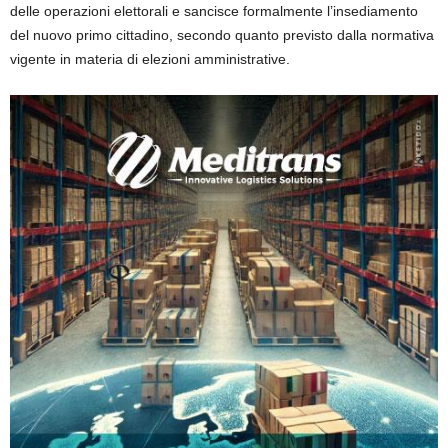
delle operazioni elettorali e sancisce formalmente l’insediamento
del nuovo primo cittadino, secondo quanto previsto dalla normativa
vigente in materia di elezioni amministrative.