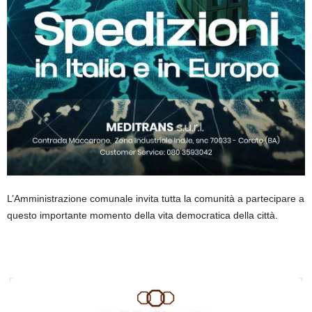
L’Amministrazione comunale invita tutta la comunità a partecipare a
questo importante momento della vita democratica della città.