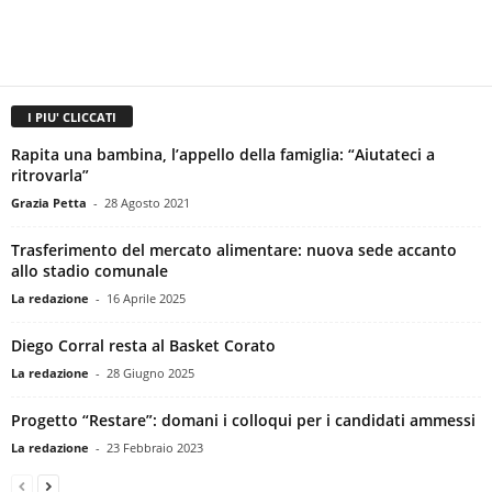
I PIU' CLICCATI
Rapita una bambina, l’appello della famiglia: “Aiutateci a
ritrovarla”
Grazia Petta
-
28 Agosto 2021
Trasferimento del mercato alimentare: nuova sede accanto
allo stadio comunale
La redazione
-
16 Aprile 2025
Diego Corral resta al Basket Corato
La redazione
-
28 Giugno 2025
Progetto “Restare”: domani i colloqui per i candidati ammessi
La redazione
-
23 Febbraio 2023