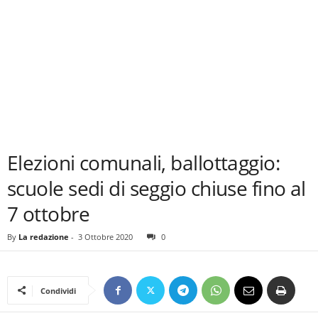
Elezioni comunali, ballottaggio:
scuole sedi di seggio chiuse fino al
7 ottobre
By
La redazione
-
3 Ottobre 2020
0
Condividi