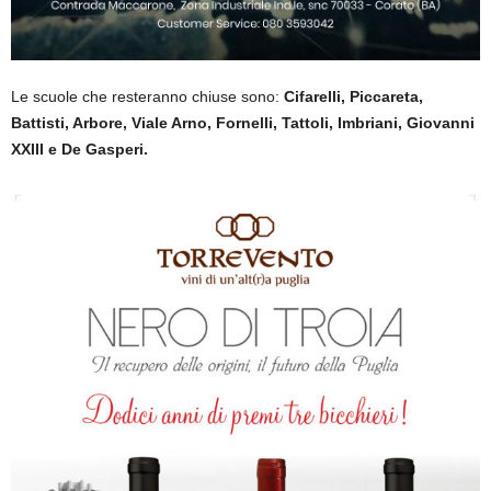
Le scuole che resteranno chiuse sono:
Cifarelli, Piccareta,
Battisti, Arbore, Viale Arno, Fornelli, Tattoli, Imbriani, Giovanni
XXIII e De Gasperi.