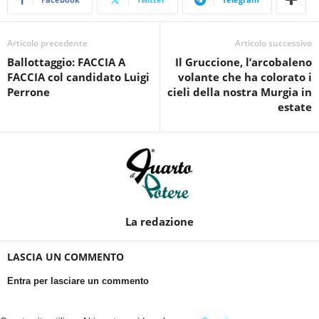
Articolo precedente
Articolo successivo
Ballottaggio: FACCIA A
Il Gruccione, l’arcobaleno
FACCIA col candidato Luigi
volante che ha colorato i
Perrone
cieli della nostra Murgia in
estate
La redazione
LASCIA UN COMMENTO
Entra per lasciare un commento