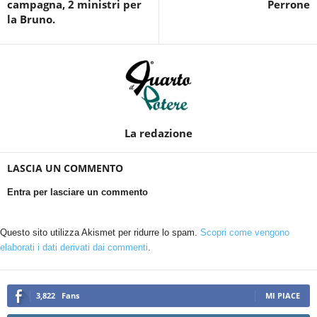
campagna, 2 ministri per
Perrone
la Bruno.
La redazione
LASCIA UN COMMENTO
Entra per lasciare un commento
Questo sito utilizza Akismet per ridurre lo spam.
Scopri come vengono
elaborati i dati derivati dai commenti
.
3,822
Fans
MI PIACE