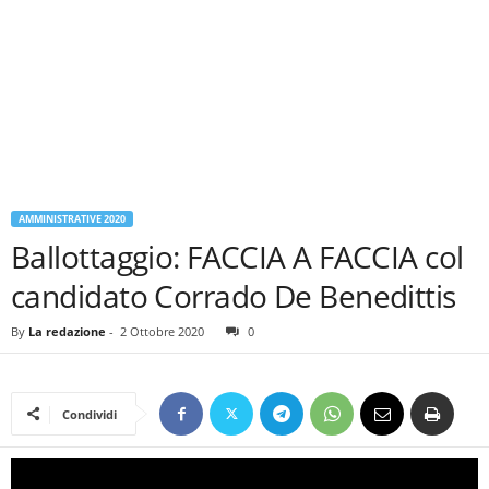
AMMINISTRATIVE 2020
Ballottaggio: FACCIA A FACCIA col
candidato Corrado De Benedittis
By
La redazione
-
2 Ottobre 2020
0
Condividi