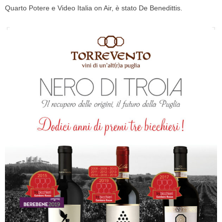
Quarto Potere e Video Italia on Air, è stato De Benedittis.