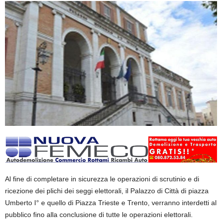
Al fine di completare in sicurezza le operazioni di scrutinio e di
ricezione dei plichi dei seggi elettorali, il Palazzo di Città di piazza
Umberto I° e quello di Piazza Trieste e Trento, verranno interdetti al
pubblico fino alla conclusione di tutte le operazioni elettorali.