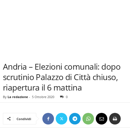
Andria – Elezioni comunali: dopo
scrutinio Palazzo di Città chiuso,
riapertura il 6 mattina
By
La redazione
-
5 Ottobre 2020
0
Condividi