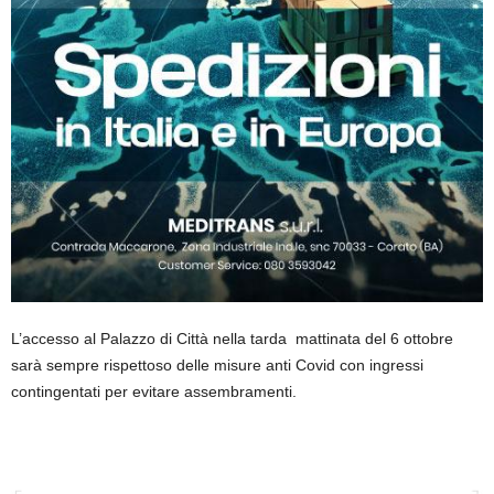
L’accesso al Palazzo di Città nella tarda mattinata del 6 ottobre
sarà sempre rispettoso delle misure anti Covid con ingressi
contingentati per evitare assembramenti.