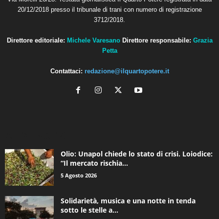
20/12/2018 presso il tribunale di trani con numero di registrazione
3712/2018.
Direttore editoriale:
Michele Varesano
Direttore responsabile:
Grazia
Petta
Contattaci:
redazione@ilquartopotere.it
ALTRE NOTIZIE
Olio: Unapol chiede lo stato di crisi. Loiodice:
“Il mercato rischia...
5 Agosto 2026
Solidarietà, musica e una notte in tenda
sotto le stelle a...