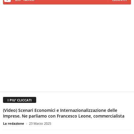
I PIU' CLICCATI
(Video) Scenari Economici e Internazionalizzazione delle
Imprese. Ne parliamo con Francesco Leone, commercialista
La redazione
-
23 Marzo 2025