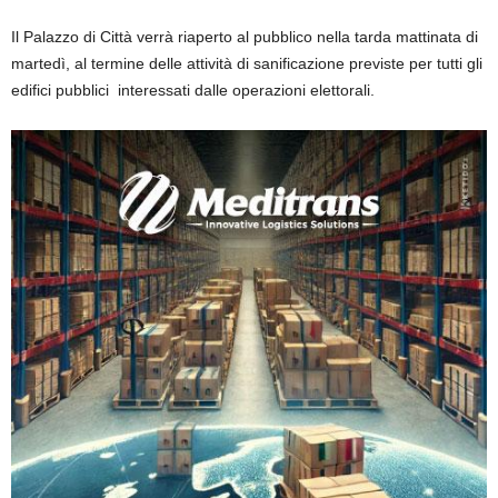
Il Palazzo di Città verrà riaperto al pubblico nella tarda mattinata di
martedì, al termine delle attività di sanificazione previste per tutti gli
edifici pubblici interessati dalle operazioni elettorali.