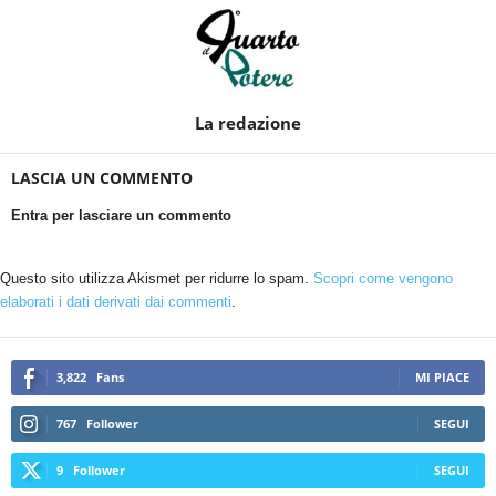
La redazione
LASCIA UN COMMENTO
Entra per lasciare un commento
Questo sito utilizza Akismet per ridurre lo spam.
Scopri come vengono
elaborati i dati derivati dai commenti
.
3,822
Fans
MI PIACE
767
Follower
SEGUI
9
Follower
SEGUI