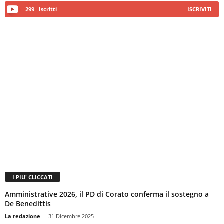
299
Iscritti
ISCRIVITI
I PIU' CLICCATI
Amministrative 2026, il PD di Corato conferma il sostegno a
De Benedittis
La redazione
-
31 Dicembre 2025