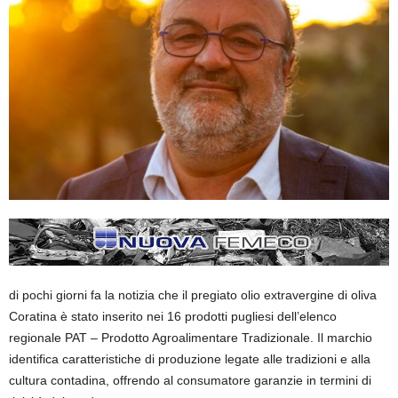
di pochi giorni fa la notizia che il pregiato olio extravergine di oliva
Coratina è stato inserito nei 16 prodotti pugliesi dell’elenco
regionale PAT – Prodotto Agroalimentare Tradizionale. Il marchio
identifica caratteristiche di produzione legate alle tradizioni e alla
cultura contadina, offrendo al consumatore garanzie in termini di