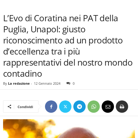
L’Evo di Coratina nei PAT della
Puglia, Unapol: giusto
riconoscimento ad un prodotto
d’eccellenza tra i più
rappresentativi del nostro mondo
contadino
By
La redazione
-
12 Gennaio 2024
0
Condividi