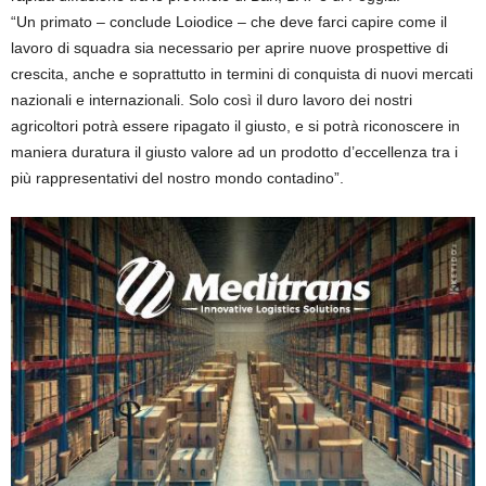
“Un primato – conclude Loiodice – che deve farci capire come il
lavoro di squadra sia necessario per aprire nuove prospettive di
crescita, anche e soprattutto in termini di conquista di nuovi mercati
nazionali e internazionali. Solo così il duro lavoro dei nostri
agricoltori potrà essere ripagato il giusto, e si potrà riconoscere in
maniera duratura il giusto valore ad un prodotto d’eccellenza tra i
più rappresentativi del nostro mondo contadino”.